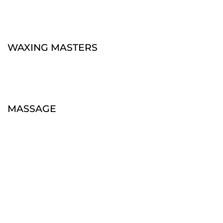
WAXING MASTERS
MASSAGE