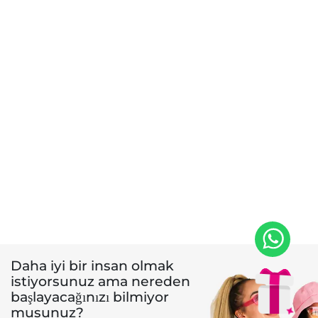
Daha iyi bir insan olmak
istiyorsunuz ama nereden
başlayacağınızı bilmiyor
musunuz?