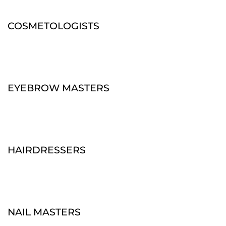
COSMETOLOGISTS
EYEBROW MASTERS
HAIRDRESSERS
NAIL MASTERS