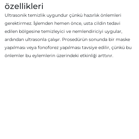
özellikleri
Ultrasonik temizlik uygundur çünkü hazırlık önlemleri
gerektirmez. İşlemden hemen önce, usta cildin tedavi
edilen bölgesine temizleyici ve nemlendiriciyi uygular,
ardından ultrasonla çalışır. Prosedürün sonunda bir maske
yapılması veya fonoforez yapılması tavsiye edilir, çünkü bu
önlemler bu eylemlerin üzerindeki etkinliği arttırır.