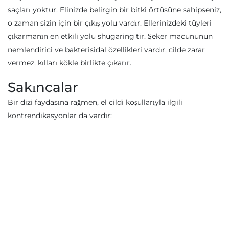
saçları yoktur. Elinizde belirgin bir bitki örtüsüne sahipseniz,
o zaman sizin için bir çıkış yolu vardır. Ellerinizdeki tüyleri
çıkarmanın en etkili yolu shugaring'tir. Şeker macununun
nemlendirici ve bakterisidal özellikleri vardır, cilde zarar
vermez, kılları kökle birlikte çıkarır.
Sakıncalar
Bir dizi faydasına rağmen, el cildi koşullarıyla ilgili
kontrendikasyonlar da vardır: